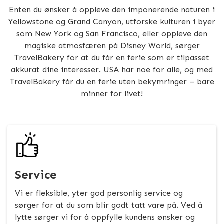
Enten du ønsker å oppleve den imponerende naturen i
Yellowstone og Grand Canyon, utforske kulturen i byer
som New York og San Francisco, eller oppleve den
magiske atmosfæren på Disney World, sørger
TravelBakery for at du får en ferie som er tilpasset
akkurat dine interesser. USA har noe for alle, og med
TravelBakery får du en ferie uten bekymringer – bare
minner for livet!
Service
Vi er fleksible, yter god personlig service og
sørger for at du som blir godt tatt vare på. Ved å
lytte sørger vi for å oppfylle kundens ønsker og