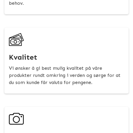
behov.
Kvalitet
Vi ønsker å gi best mulig kvalitet på våre
produkter rundt omkring i verden og sørge for at
du som kunde får valuta for pengene.