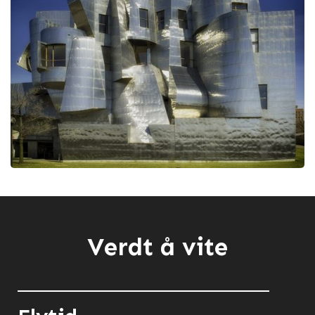
Verdt å vite