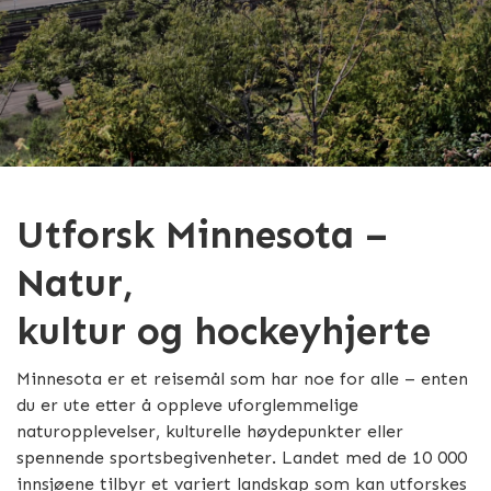
Utforsk Minnesota –
Natur,
kultur og hockeyhjerte
Minnesota er et reisemål som har noe for alle – enten
du er ute etter å oppleve uforglemmelige
naturopplevelser, kulturelle høydepunkter eller
spennende sportsbegivenheter. Landet med de 10 000
innsjøene tilbyr et variert landskap som kan utforskes