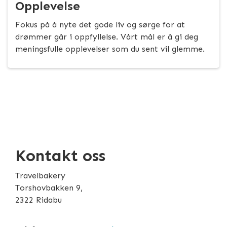
Opplevelse
Fokus på å nyte det gode liv og sørge for at
drømmer går i oppfyllelse. Vårt mål er å gi deg
meningsfulle opplevelser som du sent vil glemme.
Kontakt oss
Travelbakery
Torshovbakken 9,
2322 Ridabu